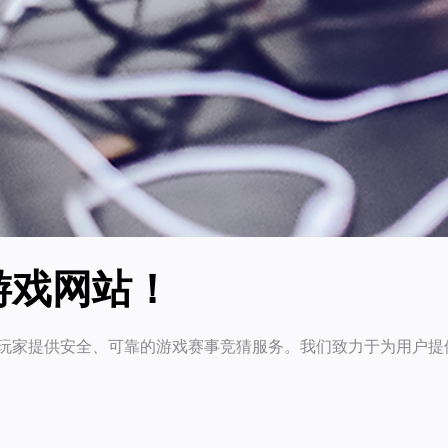
游戏网站！
玩家提供安全、可靠的游戏赛事竞猜服务。我们致力于为用户提