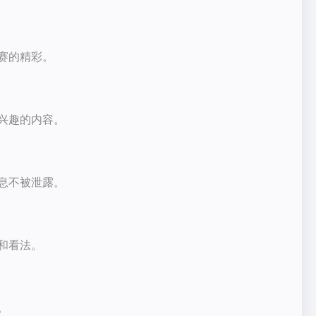
赛的精彩。
兴趣的内容。
息不被泄露。
和看法。
。