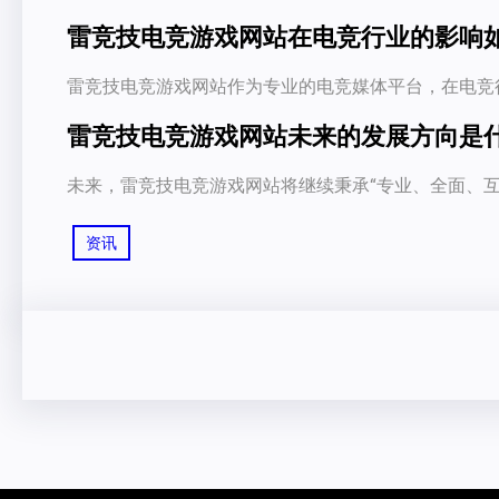
雷竞技电竞游戏网站在电竞行业的影响
雷竞技电竞游戏网站作为专业的电竞媒体平台，在电竞
雷竞技电竞游戏网站未来的发展方向是
未来，雷竞技电竞游戏网站将继续秉承“专业、全面、
资讯