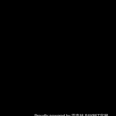
Proudly powered by 雷竞技 RAYBET官网