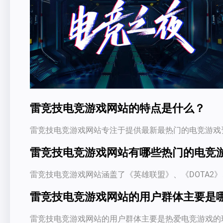
雷竞技电竞游戏网站的特点是什么？
雷竞技电竞游戏网站专注于提供最新最热门的电竞游戏
雷竞技电竞游戏网站有哪些热门的电竞
雷竞技电竞游戏网站涵盖了《英雄联盟》、《DOTA
雷竞技电竞游戏网站的用户群体主要是
雷竞技电竞游戏网站的用户群体主要是热爱电竞游戏的