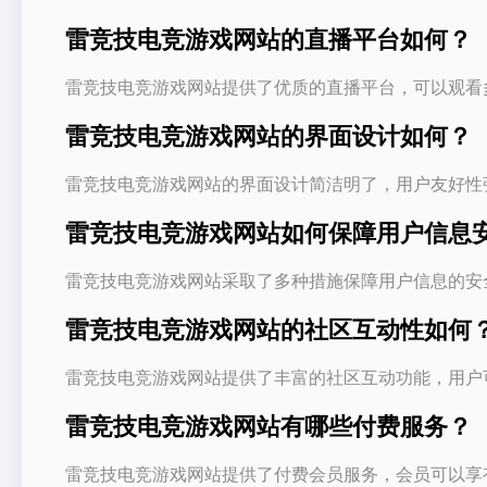
雷竞技电竞游戏网站的直播平台如何？
雷竞技电竞游戏网站提供了优质的直播平台，可以观看
雷竞技电竞游戏网站的界面设计如何？
雷竞技电竞游戏网站的界面设计简洁明了，用户友好性
雷竞技电竞游戏网站如何保障用户信息
雷竞技电竞游戏网站采取了多种措施保障用户信息的安
雷竞技电竞游戏网站的社区互动性如何
雷竞技电竞游戏网站提供了丰富的社区互动功能，用户
雷竞技电竞游戏网站有哪些付费服务？
雷竞技电竞游戏网站提供了付费会员服务，会员可以享