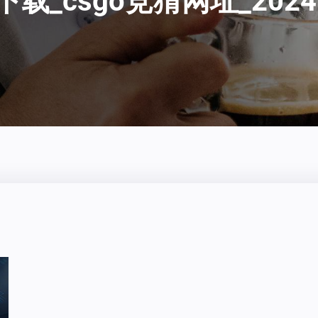
下载_csgo竞猜网址_20