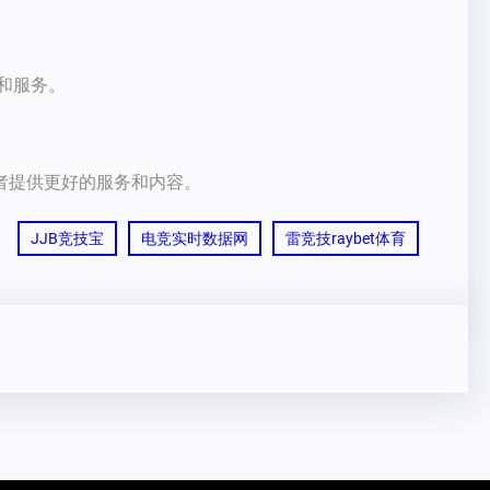
和服务。
者提供更好的服务和内容。
JJB竞技宝
电竞实时数据网
雷竞技raybet体育