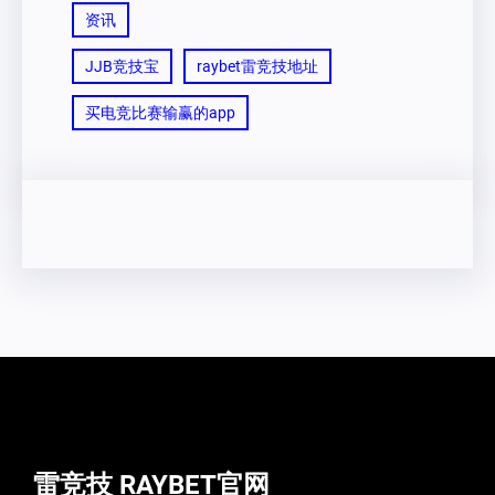
资讯
JJB竞技宝
raybet雷竞技地址
买电竞比赛输赢的app
雷竞技 RAYBET官网