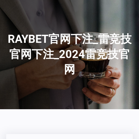
RAYBET官网下注_雷竞技
官网下注_2024雷竞技官
网