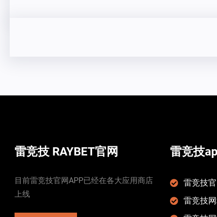
雷竞技 RAYBET官网
雷竞技ap
目前雷竞技官网APP已经在各大应用商店
雷竞技官
上线
雷竞技网