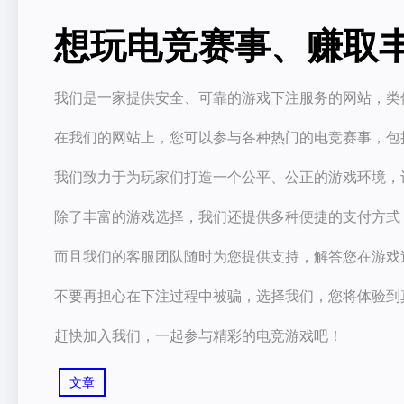
想玩电竞赛事、赚取
我们是一家提供安全、可靠的游戏下注服务的网站，类
在我们的网站上，您可以参与各种热门的电竞赛事，包括英
我们致力于为玩家们打造一个公平、公正的游戏环境，
除了丰富的游戏选择，我们还提供多种便捷的支付方式
而且我们的客服团队随时为您提供支持，解答您在游戏
不要再担心在下注过程中被骗，选择我们，您将体验到
赶快加入我们，一起参与精彩的电竞游戏吧！
文章