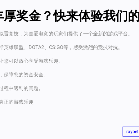
丰厚奖金？快来体验我们
似雷竞技，为喜爱电竞的玩家们提供了一个全新的游戏平台。
雄联盟、DOTA2、CS:GO等，感受激烈的竞技对抗。
让您可以放心享受游戏乐趣。
，保障您的资金安全。
过程中遇到的问题。
真正的游戏乐趣！
rayb