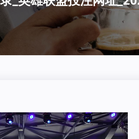
录_英雄联盟投注网址_20