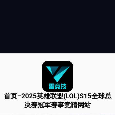
首页–2025英雄联盟(LOL)S15全球总
决赛冠军赛事竞猜网站