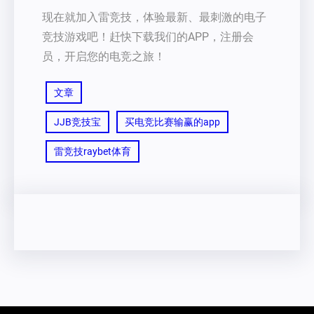
现在就加入雷竞技，体验最新、最刺激的电子
竞技游戏吧！赶快下载我们的APP，注册会
员，开启您的电竞之旅！
文章
JJB竞技宝
买电竞比赛输赢的app
雷竞技raybet体育