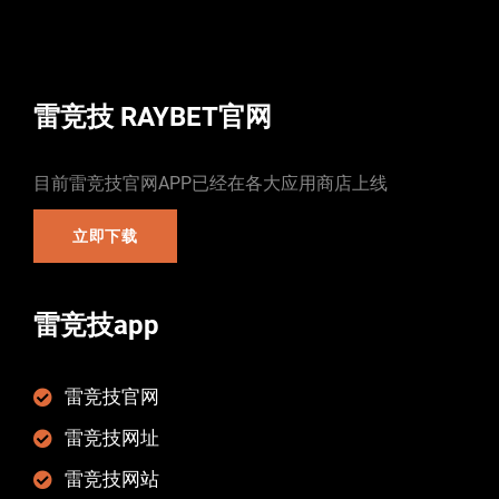
雷竞技 RAYBET官网
目前雷竞技官网APP已经在各大应用商店上线
立即下载
雷竞技app
雷竞技官网
雷竞技网址
雷竞技网站