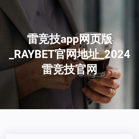
雷竞技app网页版
_RAYBET官网地址_2024
雷竞技官网