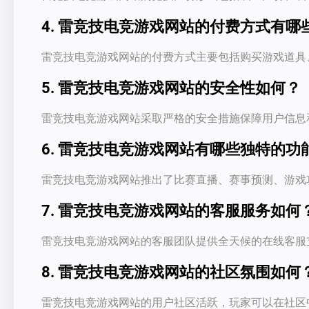
4. 雷竞技电竞游戏网站的付费方式有哪
雷竞技电竞游戏网站的付费方式主要包括购买游戏道具
5. 雷竞技电竞游戏网站的安全性如何？
雷竞技电竞游戏网站采取严格的安全措施保障用户信息
6. 雷竞技电竞游戏网站有哪些独特的功
雷竞技电竞游戏网站推出了比赛直播、赛事预测、游戏
7. 雷竞技电竞游戏网站的客服服务如何
雷竞技电竞游戏网站的客服团队提供全天候的在线客服
8. 雷竞技电竞游戏网站的社区氛围如何
雷竞技电竞游戏网站的用户社区活跃，玩家可以在社区