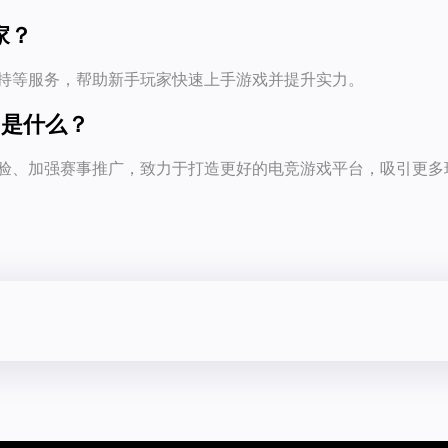
家？
持等服务，帮助新手玩家快速上手游戏并提升实力。
向是什么？
验、加强赛事推广，致力于打造更好的电竞游戏平台，吸引更多