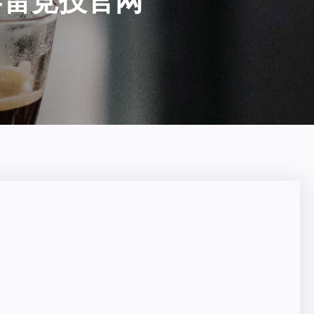
24雷竞技官网