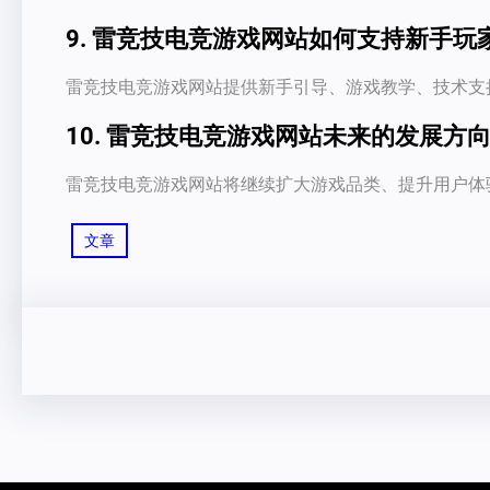
9. 雷竞技电竞游戏网站如何支持新手玩
雷竞技电竞游戏网站提供新手引导、游戏教学、技术支
10. 雷竞技电竞游戏网站未来的发展方
雷竞技电竞游戏网站将继续扩大游戏品类、提升用户体
文章