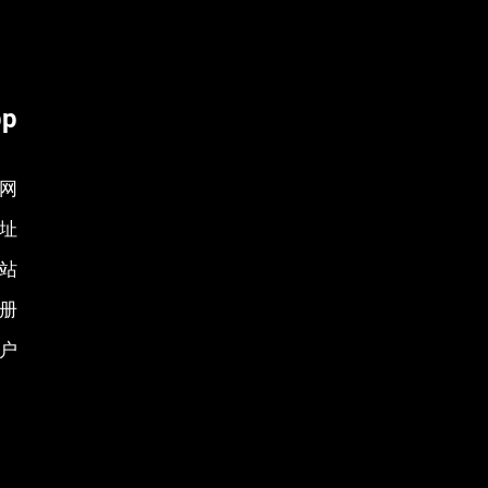
p
网
址
站
册
户