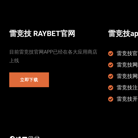
雷竞技 RAYBET官网
雷竞技ap
目前雷竞技官网APP已经在各大应用商店
雷竞技官
上线
雷竞技网
雷竞技网
立即下载
雷竞技注
雷竞技开