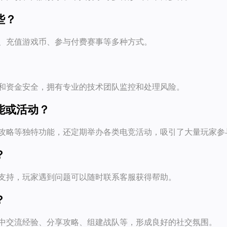
些？
、充值游戏币、参与付费赛事等多种方式。
和资金安全，拥有专业的技术团队监控和处理风险。
能或活动？
攻略等独特功能，还定期举办各类电竞活动，吸引了大量玩家参
？
支持，玩家遇到问题可以随时联系客服获得帮助。
？
中交流经验、分享攻略、组建战队等，形成良好的社交氛围。