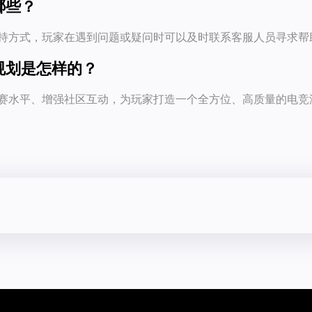
哪些？
持方式，玩家在遇到问题或疑问时可以及时联系客服人员寻求帮
规划是怎样的？
赛水平、增强社区互动，为玩家打造一个全方位、高质量的电竞