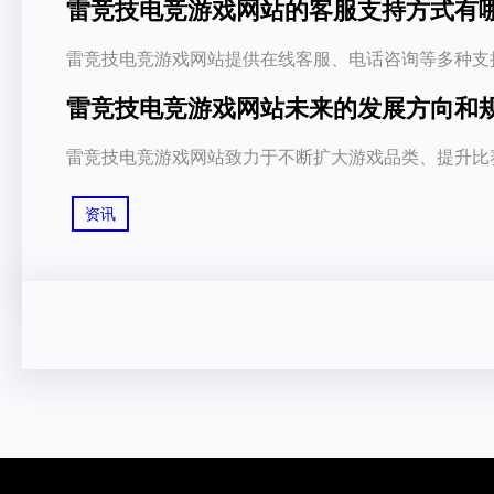
雷竞技电竞游戏网站的客服支持方式有
雷竞技电竞游戏网站提供在线客服、电话咨询等多种支
雷竞技电竞游戏网站未来的发展方向和
雷竞技电竞游戏网站致力于不断扩大游戏品类、提升比
资讯