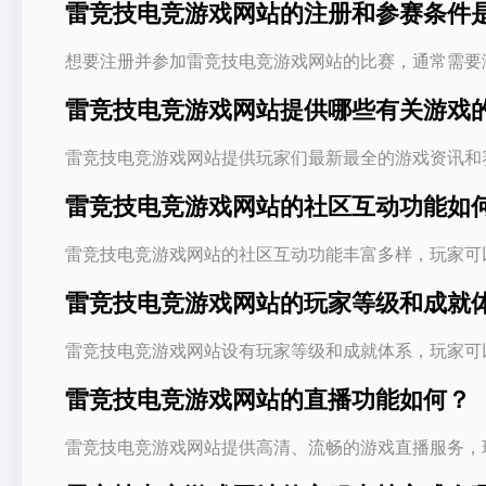
雷竞技电竞游戏网站的注册和参赛条件
想要注册并参加雷竞技电竞游戏网站的比赛，通常需要
雷竞技电竞游戏网站提供哪些有关游戏
雷竞技电竞游戏网站提供玩家们最新最全的游戏资讯和
雷竞技电竞游戏网站的社区互动功能如
雷竞技电竞游戏网站的社区互动功能丰富多样，玩家可
雷竞技电竞游戏网站的玩家等级和成就
雷竞技电竞游戏网站设有玩家等级和成就体系，玩家可
雷竞技电竞游戏网站的直播功能如何？
雷竞技电竞游戏网站提供高清、流畅的游戏直播服务，