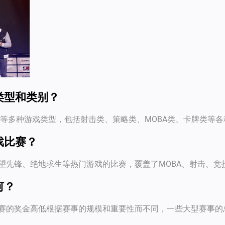
类型和类别？
等多种游戏类型，包括射击类、策略类、MOBA类、卡牌类等各
戏比赛？
望先锋、绝地求生等热门游戏的比赛，覆盖了MOBA、射击、竞
何？
赛的奖金高低根据赛事的规模和重要性而不同，一些大型赛事的