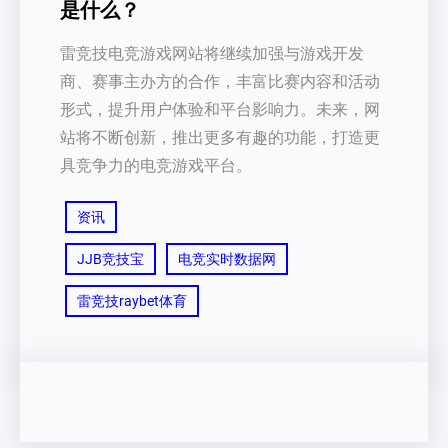
是什么？
雷竞技电竞游戏网站将继续加强与游戏开发
商、赛事主办方的合作，丰富比赛内容和活动
形式，提升用户体验和平台影响力。未来，网
站将不断创新，推出更多有趣的功能，打造更
具竞争力的电竞游戏平台。
资讯
JJB竞技宝
电竞实时数据网
雷竞技raybet体育