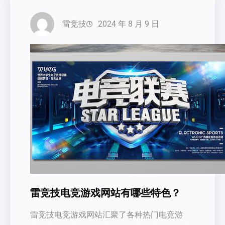
雷竞技
2024 年 8 月 9 日
雷竞技电竞游戏网站有哪些特色？
雷竞技电竞游戏网站汇聚了各种热门电竞游