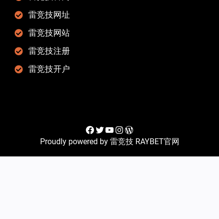
雷竞技网址
雷竞技网站
雷竞技注册
雷竞技开户
Facebook
Twitter
YouTube
Instagram
WordPress
Proudly powered by 雷竞技 RAYBET官网