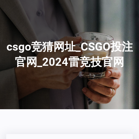
csgo竞猜网址_CSGO投注
官网_2024雷竞技官网