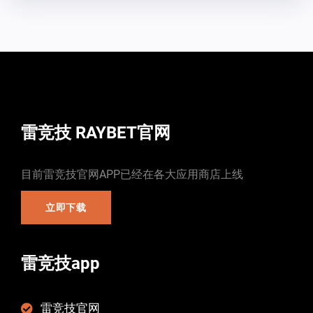
雷竞技 RAYBET官网
目前雷竞技官网APP已经在各大应用商店上线
立即下载
雷竞技app
雷竞技官网