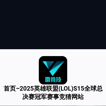
首页–2025英雄联盟(LOL)S15全球总
决赛冠军赛事竞猜网站