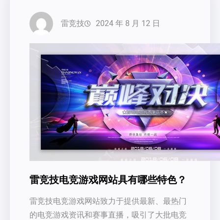
雷竞技
2024 年 8 月 12 日
雷竞技电竞游戏网站具有哪些特色？
雷竞技电竞游戏网站致力于提供最新、最热门
的电竞游戏资讯和赛事直播，吸引了大批电竞