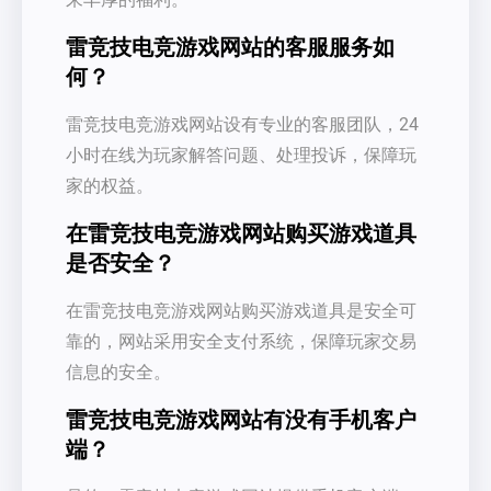
雷竞技电竞游戏网站的客服服务如
何？
雷竞技电竞游戏网站设有专业的客服团队，24
小时在线为玩家解答问题、处理投诉，保障玩
家的权益。
在雷竞技电竞游戏网站购买游戏道具
是否安全？
在雷竞技电竞游戏网站购买游戏道具是安全可
靠的，网站采用安全支付系统，保障玩家交易
信息的安全。
雷竞技电竞游戏网站有没有手机客户
端？