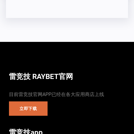
雷竞技 RAYBET官网
目前雷竞技官网APP已经在各大应用商店上线
立即下载
雷竞技app