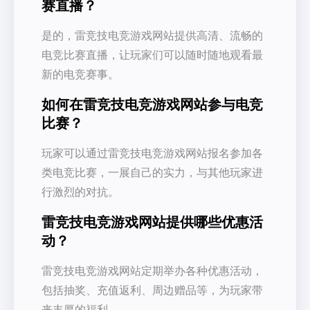
赛直播？
是的，雷竞技电竞游戏网站提供高清、流畅的
电竞比赛直播，让玩家们可以随时随地观看最
新的电竞赛事。
如何在雷竞技电竞游戏网站参与电竞
比赛？
玩家可以通过雷竞技电竞游戏网站报名参加各
类电竞比赛，一展自己的实力，与其他玩家进
行激烈的对抗。
雷竞技电竞游戏网站提供哪些优惠活
动？
雷竞技电竞游戏网站定期举办各种优惠活动，
包括抽奖、充值返利、周边赠品等，为玩家带
来丰厚的福利。