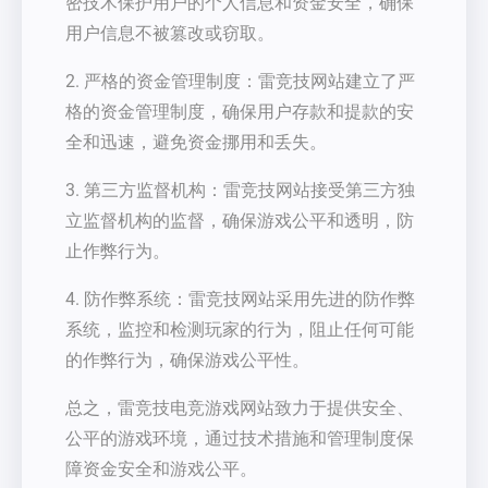
密技术保护用户的个人信息和资金安全，确保
用户信息不被篡改或窃取。
2. 严格的资金管理制度：雷竞技网站建立了严
格的资金管理制度，确保用户存款和提款的安
全和迅速，避免资金挪用和丢失。
3. 第三方监督机构：雷竞技网站接受第三方独
立监督机构的监督，确保游戏公平和透明，防
止作弊行为。
4. 防作弊系统：雷竞技网站采用先进的防作弊
系统，监控和检测玩家的行为，阻止任何可能
的作弊行为，确保游戏公平性。
总之，雷竞技电竞游戏网站致力于提供安全、
公平的游戏环境，通过技术措施和管理制度保
障资金安全和游戏公平。