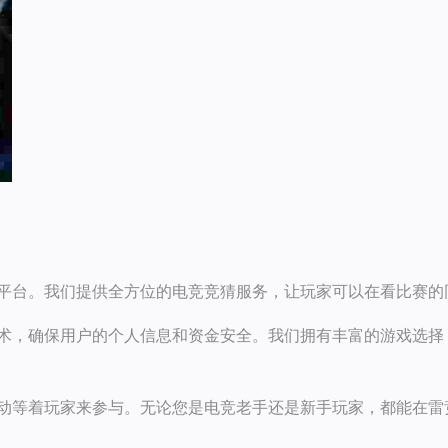
平台。我们提供全方位的电竞竞猜服务，让玩家可以在看比赛的
术，确保用户的个人信息和资金安全。我们拥有丰富的游戏选择
动等着玩家来参与。无论您是电竞老手还是新手玩家，都能在雷