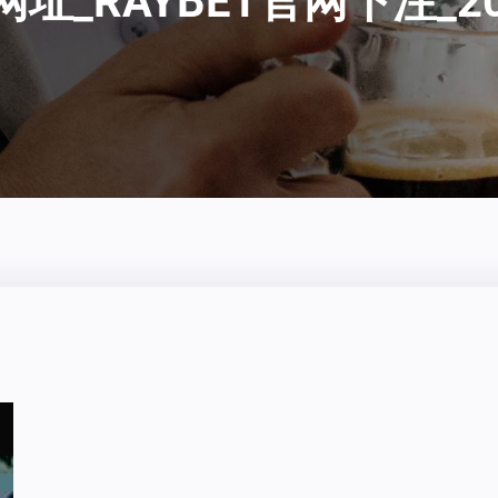
址_RAYBET官网下注_2