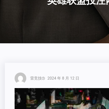
英雄联盟投注网
雷竞技
2024 年 8 月 12 日