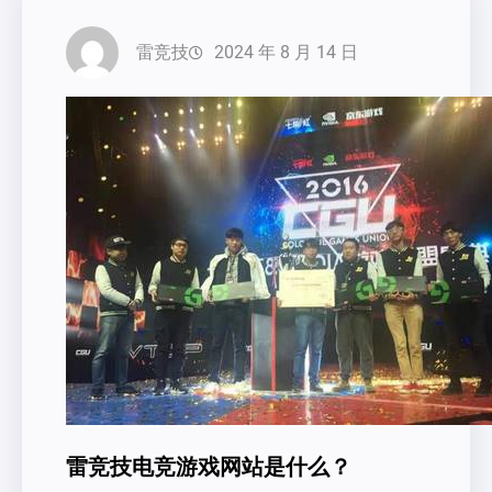
雷竞技
2024 年 8 月 14 日
雷竞技电竞游戏网站是什么？