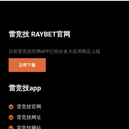
雷竞技 RAYBET官网
目前雷竞技官网APP已经在各大应用商店上线
立即下载
雷竞技app
雷竞技官网
雷竞技网址
雷竞技网站