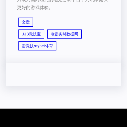
更好的游戏体验。
文章
JJB竞技宝
电竞实时数据网
雷竞技raybet体育