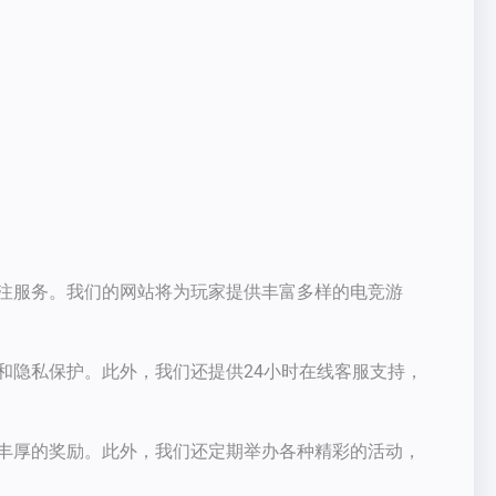
注服务。我们的网站将为玩家提供丰富多样的电竞游
和隐私保护。此外，我们还提供24小时在线客服支持，
丰厚的奖励。此外，我们还定期举办各种精彩的活动，