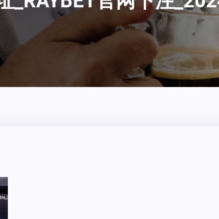
址_RAYBET官网下注_2