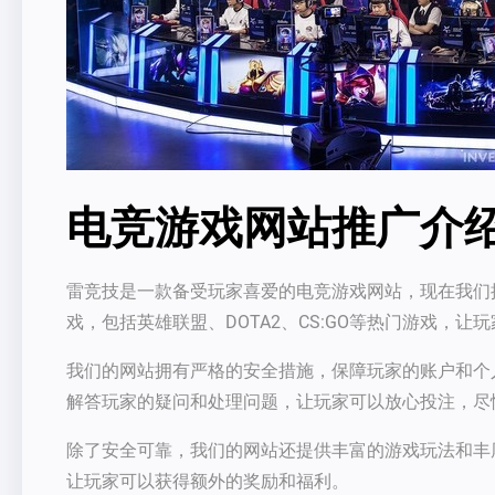
电竞游戏网站推广介
雷竞技是一款备受玩家喜爱的电竞游戏网站，现在我们
戏，包括英雄联盟、DOTA2、CS:GO等热门游戏，
我们的网站拥有严格的安全措施，保障玩家的账户和个
解答玩家的疑问和处理问题，让玩家可以放心投注，尽
除了安全可靠，我们的网站还提供丰富的游戏玩法和丰
让玩家可以获得额外的奖励和福利。