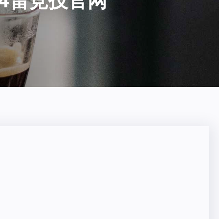
024雷竞技官网