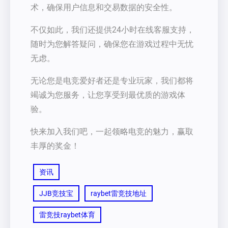
术，确保用户信息和交易数据的安全性。
不仅如此，我们还提供24小时在线客服支持，
随时为您解答疑问，确保您在游戏过程中无忧
无虑。
无论您是电竞爱好者还是专业玩家，我们都将
竭诚为您服务，让您享受到最优质的游戏体
验。
快来加入我们吧，一起领略电竞的魅力，赢取
丰厚的奖金！
资讯
JJB竞技宝
raybet雷竞技地址
雷竞技raybet体育