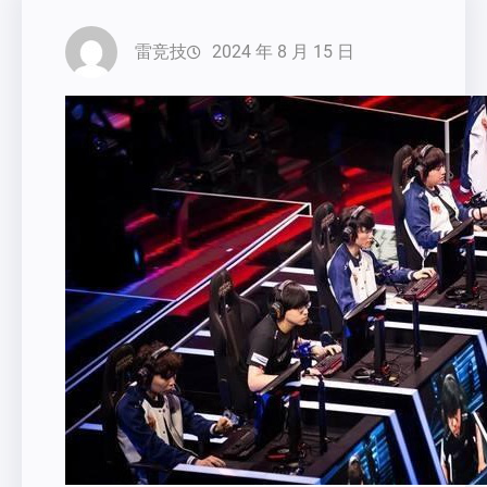
雷竞技
2024 年 8 月 15 日