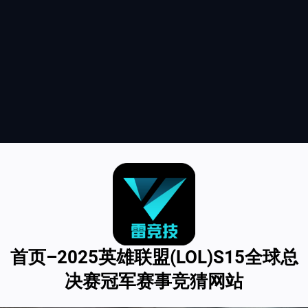
首页–2025英雄联盟(LOL)S15全球总
决赛冠军赛事竞猜网站