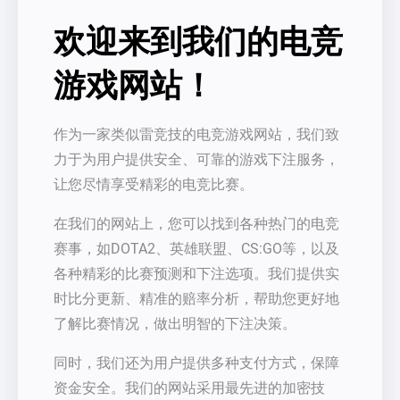
欢迎来到我们的电竞
游戏网站！
作为一家类似雷竞技的电竞游戏网站，我们致
力于为用户提供安全、可靠的游戏下注服务，
让您尽情享受精彩的电竞比赛。
在我们的网站上，您可以找到各种热门的电竞
赛事，如DOTA2、英雄联盟、CS:GO等，以及
各种精彩的比赛预测和下注选项。我们提供实
时比分更新、精准的赔率分析，帮助您更好地
了解比赛情况，做出明智的下注决策。
同时，我们还为用户提供多种支付方式，保障
资金安全。我们的网站采用最先进的加密技