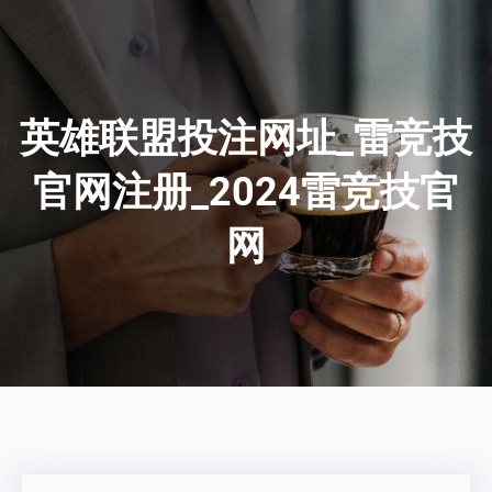
英雄联盟投注网址_雷竞技
官网注册_2024雷竞技官
网