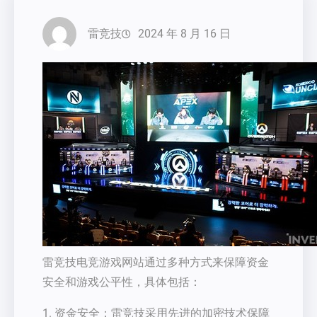
雷竞技
2024 年 8 月 16 日
雷竞技电竞游戏网站通过多种方式来保障资金
安全和游戏公平性，具体包括：
1. 资金安全：雷竞技采用先进的加密技术保障