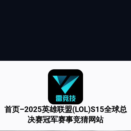
首页–2025英雄联盟(LOL)S15全球总
决赛冠军赛事竞猜网站