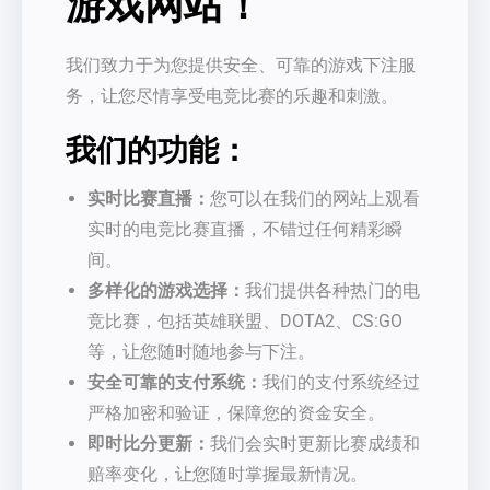
游戏网站！
我们致力于为您提供安全、可靠的游戏下注服
务，让您尽情享受电竞比赛的乐趣和刺激。
我们的功能：
实时比赛直播：
您可以在我们的网站上观看
实时的电竞比赛直播，不错过任何精彩瞬
间。
多样化的游戏选择：
我们提供各种热门的电
竞比赛，包括英雄联盟、DOTA2、CS:GO
等，让您随时随地参与下注。
安全可靠的支付系统：
我们的支付系统经过
严格加密和验证，保障您的资金安全。
即时比分更新：
我们会实时更新比赛成绩和
赔率变化，让您随时掌握最新情况。