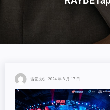
RAYBET
雷竞技
2024 年 8 月 17 日