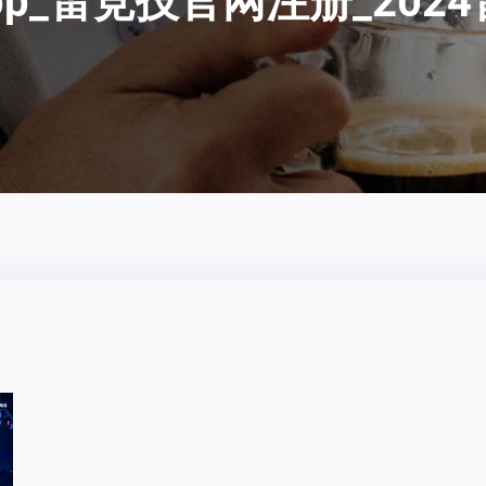
app_雷竞技官网注册_20