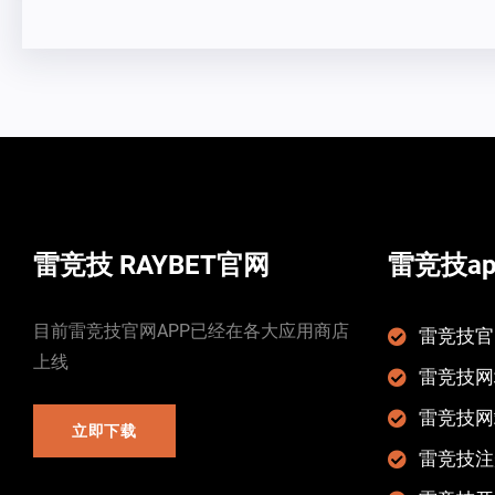
雷竞技 RAYBET官网
雷竞技ap
目前雷竞技官网APP已经在各大应用商店
雷竞技官
上线
雷竞技网
雷竞技网
立即下载
雷竞技注