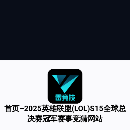
首页–2025英雄联盟(LOL)S15全球总
决赛冠军赛事竞猜网站