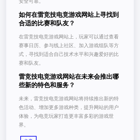
安全可靠。
如何在雷竞技电竞游戏网站上寻找到
合适的比赛和队友？
在雷竞技电竞游戏网站上，玩家可以通过查看
赛事日历、参与线上社区、加入游戏组队等方
式，寻找到适合自己技术水平和兴趣爱好的比
赛和队友。
雷竞技电竞游戏网站在未来会推出哪
些新的特色和服务？
未来，雷竞技电竞游戏网站将持续推出新的特
色活动、增加更多游戏种类，提升网站的用户
体验，为电竞玩家打造更丰富多彩的游戏世
界。