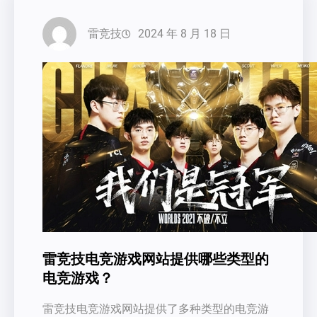
雷竞技
2024 年 8 月 18 日
雷竞技电竞游戏网站提供哪些类型的
电竞游戏？
雷竞技电竞游戏网站提供了多种类型的电竞游