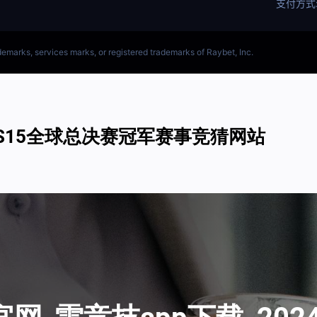
L)S15全球总决赛冠军赛事竞猜网站