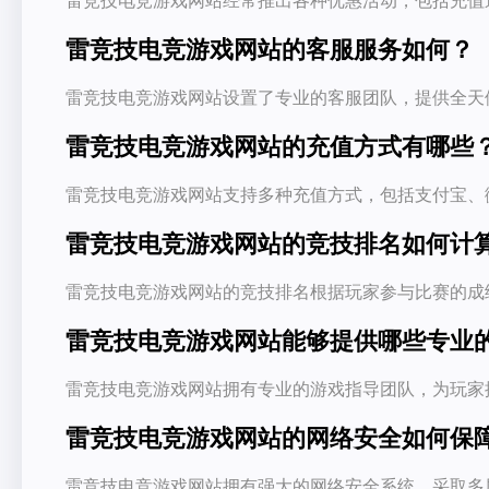
雷竞技电竞游戏网站经常推出各种优惠活动，包括充值
雷竞技电竞游戏网站的客服服务如何？
雷竞技电竞游戏网站设置了专业的客服团队，提供全天
雷竞技电竞游戏网站的充值方式有哪些
雷竞技电竞游戏网站支持多种充值方式，包括支付宝、
雷竞技电竞游戏网站的竞技排名如何计
雷竞技电竞游戏网站的竞技排名根据玩家参与比赛的成
雷竞技电竞游戏网站能够提供哪些专业
雷竞技电竞游戏网站拥有专业的游戏指导团队，为玩家
雷竞技电竞游戏网站的网络安全如何保
雷竞技电竞游戏网站拥有强大的网络安全系统，采取多