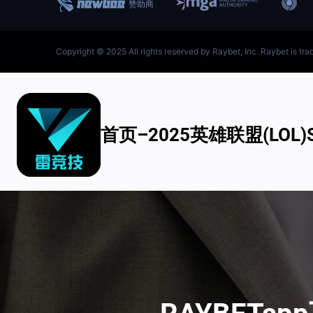
跳
至
内
首页–2025英雄联盟(LO
容