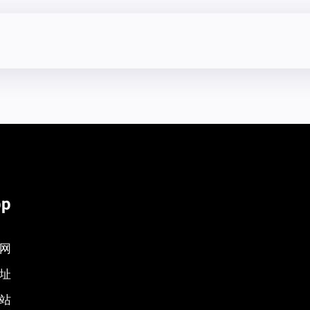
p
网
址
站