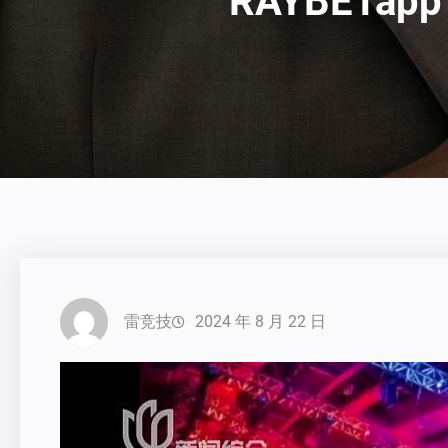
RAYBETa
雷竞技
2024 年 8 月 22 日