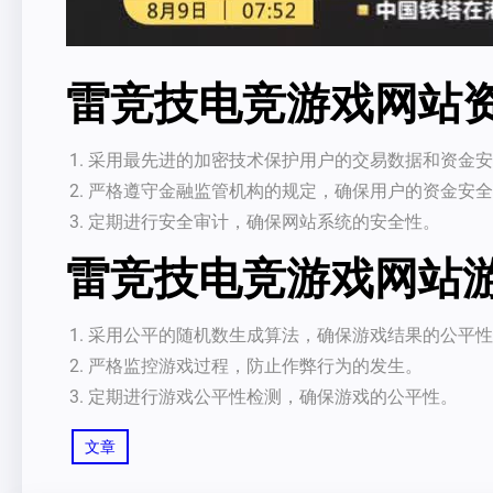
雷竞技电竞游戏网站
采用最先进的加密技术保护用户的交易数据和资金安
严格遵守金融监管机构的规定，确保用户的资金安全
定期进行安全审计，确保网站系统的安全性。
雷竞技电竞游戏网站
采用公平的随机数生成算法，确保游戏结果的公平性
严格监控游戏过程，防止作弊行为的发生。
定期进行游戏公平性检测，确保游戏的公平性。
文章