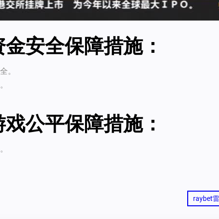
资金安全保障措施：
全。
。
游戏公平保障措施：
。
raybe