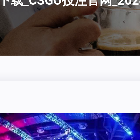
pp下载_CSGO投注官网_2