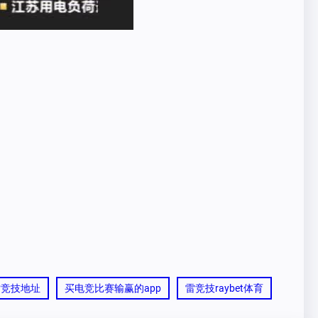
t雷竞技地址
买电竞比赛输赢的app
雷竞技raybet体育