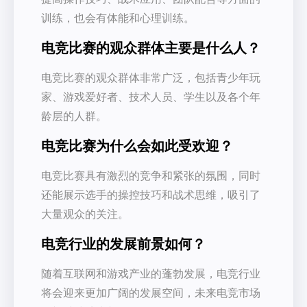
训练，也会有体能和心理训练。
电竞比赛的观众群体主要是什么人？
电竞比赛的观众群体非常广泛，包括青少年玩
家、游戏爱好者、技术人员、学生以及各个年
龄层的人群。
电竞比赛为什么会如此受欢迎？
电竞比赛具有激烈的竞争和紧张的氛围，同时
还能展示选手的操控技巧和战术思维，吸引了
大量观众的关注。
电竞行业的发展前景如何？
随着互联网和游戏产业的蓬勃发展，电竞行业
将会迎来更加广阔的发展空间，未来电竞市场