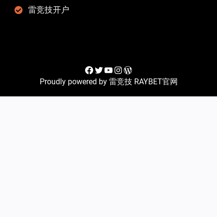
雷竞技开户
Facebook
Twitter
YouTube
Instagram
WordPress
Proudly powered by 雷竞技 RAYBET官网