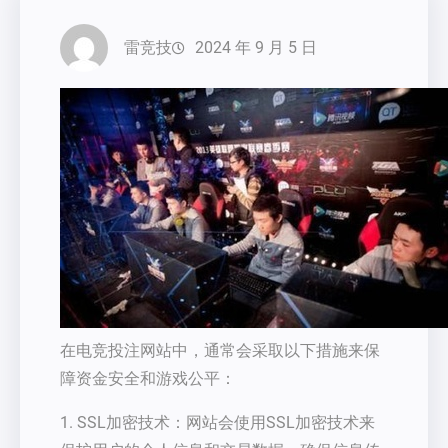
雷竞技
2024 年 9 月 5 日
在电竞投注网站中，通常会采取以下措施来保
障资金安全和游戏公平：
1. SSL加密技术：网站会使用SSL加密技术来