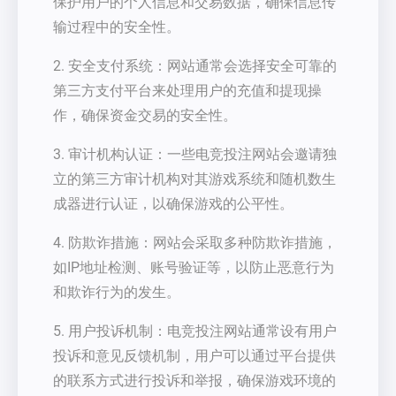
保护用户的个人信息和交易数据，确保信息传
输过程中的安全性。
2. 安全支付系统：网站通常会选择安全可靠的
第三方支付平台来处理用户的充值和提现操
作，确保资金交易的安全性。
3. 审计机构认证：一些电竞投注网站会邀请独
立的第三方审计机构对其游戏系统和随机数生
成器进行认证，以确保游戏的公平性。
4. 防欺诈措施：网站会采取多种防欺诈措施，
如IP地址检测、账号验证等，以防止恶意行为
和欺诈行为的发生。
5. 用户投诉机制：电竞投注网站通常设有用户
投诉和意见反馈机制，用户可以通过平台提供
的联系方式进行投诉和举报，确保游戏环境的