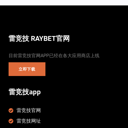
雷竞技 RAYBET官网
目前雷竞技官网APP已经在各大应用商店上线
立即下载
雷竞技app
雷竞技官网
雷竞技网址