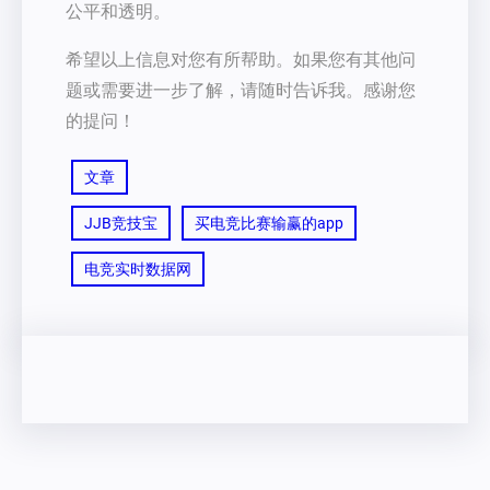
公平和透明。
希望以上信息对您有所帮助。如果您有其他问
题或需要进一步了解，请随时告诉我。感谢您
的提问！
文章
JJB竞技宝
买电竞比赛输赢的app
电竞实时数据网