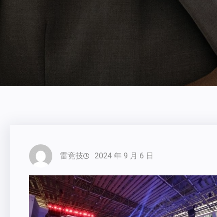
雷竞技
2024 年 9 月 6 日