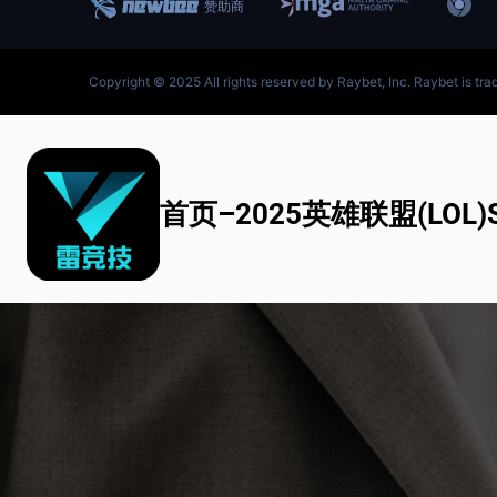
跳
至
内
首页–2025英雄联盟(LO
容