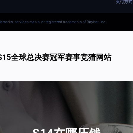
L)S15全球总决赛冠军赛事竞猜网站