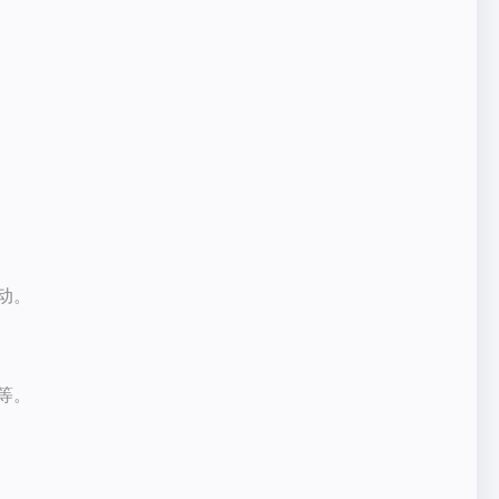
动。
等。