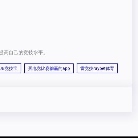
提高自己的竞技水平。
JJB竞技宝
买电竞比赛输赢的app
雷竞技raybet体育