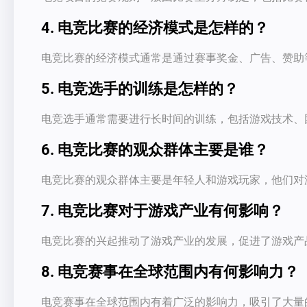
4. 电竞比赛的经济模式是怎样的？
电竞比赛的经济模式通常是通过赛事奖金、广告、赞助
5. 电竞选手的训练是怎样的？
电竞选手通常需要进行长时间的训练，包括游戏技术、
6. 电竞比赛的观众群体主要是谁？
电竞比赛的观众群体主要是年轻人和游戏玩家，他们对
7. 电竞比赛对于游戏产业有何影响？
电竞比赛的兴起推动了游戏产业的发展，促进了游戏产
8. 电竞赛事在全球范围内有何影响力？
电竞赛事在全球范围内有着广泛的影响力，吸引了大量