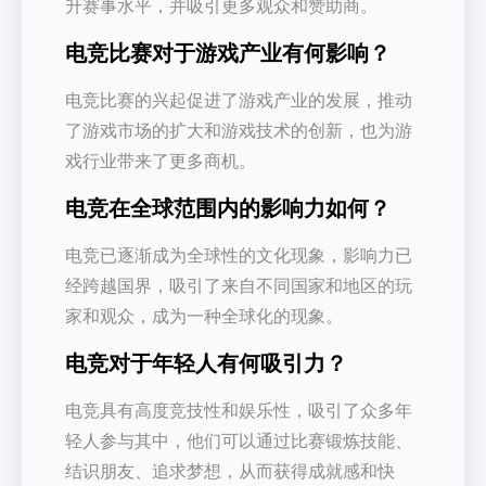
升赛事水平，并吸引更多观众和赞助商。
电竞比赛对于游戏产业有何影响？
电竞比赛的兴起促进了游戏产业的发展，推动
了游戏市场的扩大和游戏技术的创新，也为游
戏行业带来了更多商机。
电竞在全球范围内的影响力如何？
电竞已逐渐成为全球性的文化现象，影响力已
经跨越国界，吸引了来自不同国家和地区的玩
家和观众，成为一种全球化的现象。
电竞对于年轻人有何吸引力？
电竞具有高度竞技性和娱乐性，吸引了众多年
轻人参与其中，他们可以通过比赛锻炼技能、
结识朋友、追求梦想，从而获得成就感和快