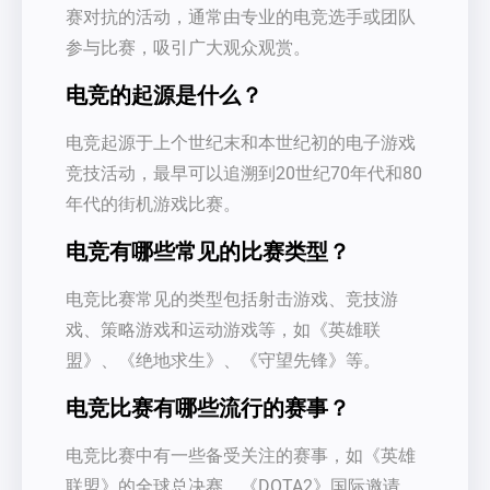
赛对抗的活动，通常由专业的电竞选手或团队
参与比赛，吸引广大观众观赏。
电竞的起源是什么？
电竞起源于上个世纪末和本世纪初的电子游戏
竞技活动，最早可以追溯到20世纪70年代和80
年代的街机游戏比赛。
电竞有哪些常见的比赛类型？
电竞比赛常见的类型包括射击游戏、竞技游
戏、策略游戏和运动游戏等，如《英雄联
盟》、《绝地求生》、《守望先锋》等。
电竞比赛有哪些流行的赛事？
电竞比赛中有一些备受关注的赛事，如《英雄
联盟》的全球总决赛、《DOTA2》国际邀请