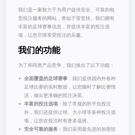
我们是一家致力于为用户提供安全、可靠的电
竞投注服务的网站，类似于雷竞技。我们拥有
丰富的足球赛事信息，并提供丰富的投注选
项，让您尽情享受投注的乐趣。
我们的功能
为了和同类产品竞争，我们推出了以下功能：
全面覆盖的足球赛事
：我们提供国内外各种
足球比赛的实时数据，让您随时了解比赛情
况，做出更准确的投注决策。
丰富的投注选项
：除了常规的胜平负投注
外，我们还提供让球、大小球等多种投注选
项，让您在投注时有更多选择。
安全可靠的服务
：我们采用最先进的加密技