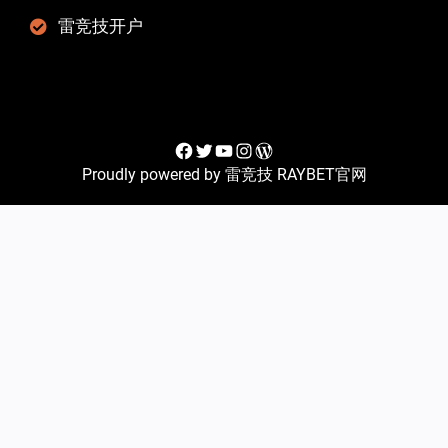
雷竞技开户
Facebook
Twitter
YouTube
Instagram
WordPress
Proudly powered by 雷竞技 RAYBET官网