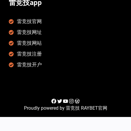
雷竞技app
雷竞技官网
雷竞技网址
雷竞技网站
雷竞技注册
雷竞技开户
Facebook
Twitter
YouTube
Instagram
WordPress
Proudly powered by 雷竞技 RAYBET官网