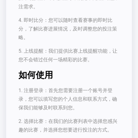
注需求。
4. 即时比分：您可以随时查看赛事的即时比
分，了解比赛进展情况，及时调整您的投注策
略。
5. 上线提醒：我们提供比赛上线提醒功能，让
您不会错过任何一场精彩的比赛。
如何使用
1. 注册登录：首先您需要注册一个账号并登
录，您可以填写您的个人信息和联系方式，确
保我们能够及时联系到您。
2. 选择比赛：在我们的比赛列表中选择您感兴
趣的比赛，并选择您想要进行投注的方式。