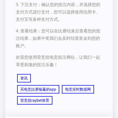
3. 下注支付：确认您的投注内容，并选择您的
支付方式进行支付，您可以选择使用信用卡、
支付宝等多种支付方式。
4. 查看结果：您可以在比赛结束后查看您的投
注结果，如果中奖我们会及时结算奖金到您的
账户。
欢迎您使用雷竞技电竞投注网站，让我们一起
享受刺激的投注乐趣！
资讯
买电竞比赛输赢的app
电竞实时数据网
雷竞技raybet体育