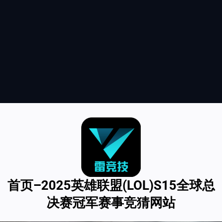
首页–2025英雄联盟(LOL)S15全球总
决赛冠军赛事竞猜网站