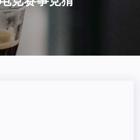
赛电竞赛事竞猜