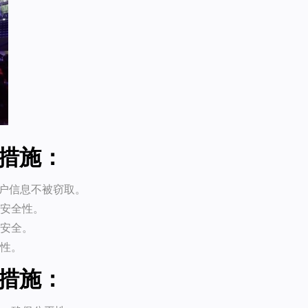
措施：
用户信息不被窃取。
安全性。
安全。
性。
措施：