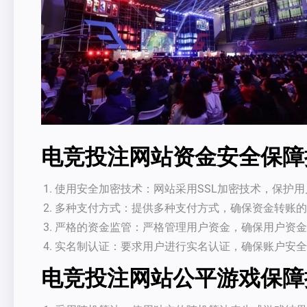
电竞投注网站资金安全保障
使用安全加密技术：网站采用SSL加密技术，保护
多种支付方式：提供多种支付方式，确保资金转账的
严格的资金监管：严格管理用户资金，确保用户资金
实名制认证：要求用户进行实名认证，确保账户安全
电竞投注网站公平游戏保障