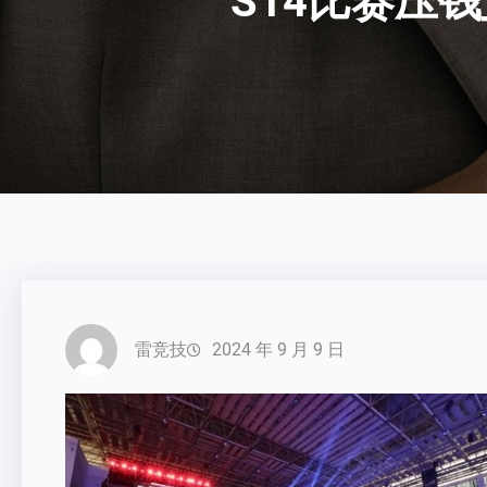
S14比赛压
雷竞技
2024 年 9 月 9 日