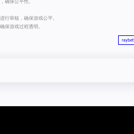
，确保公平性。
进行审核，确保游戏公平。
确保游戏过程透明。
rayb