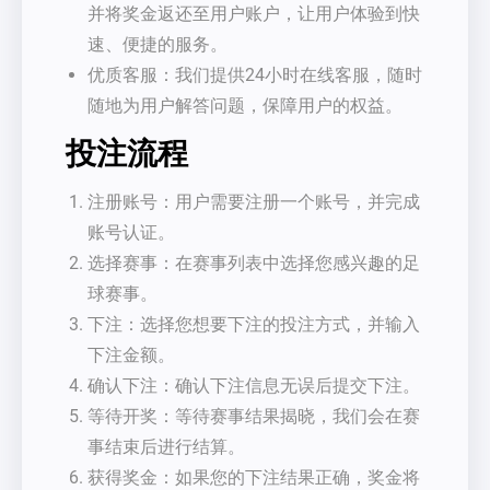
并将奖金返还至用户账户，让用户体验到快
速、便捷的服务。
优质客服：我们提供24小时在线客服，随时
随地为用户解答问题，保障用户的权益。
投注流程
注册账号：用户需要注册一个账号，并完成
账号认证。
选择赛事：在赛事列表中选择您感兴趣的足
球赛事。
下注：选择您想要下注的投注方式，并输入
下注金额。
确认下注：确认下注信息无误后提交下注。
等待开奖：等待赛事结果揭晓，我们会在赛
事结束后进行结算。
获得奖金：如果您的下注结果正确，奖金将