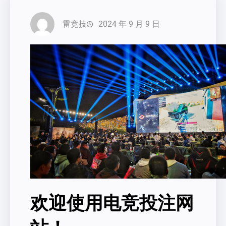
雷竞技
2024 年 9 月 9 日
欢迎使用电竞投注网