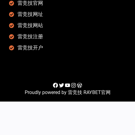
雷竞技官网
雷竞技网址
雷竞技网站
雷竞技注册
雷竞技开户
Facebook
Twitter
YouTube
Instagram
WordPress
Proudly powered by 雷竞技 RAYBET官网