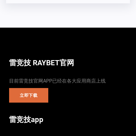
雷竞技 RAYBET官网
目前雷竞技官网APP已经在各大应用商店上线
立即下载
雷竞技app