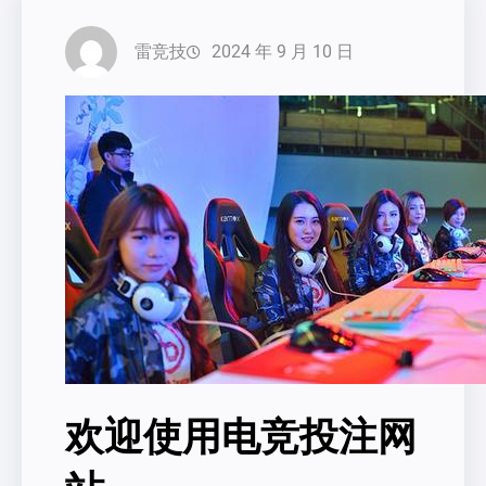
雷竞技
2024 年 9 月 10 日
欢迎使用电竞投注网