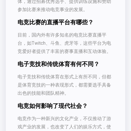
体，通过招募优秀选手、提供训练设施和赞助
参加比赛来推动电竞事业的发展。
电竞比赛的直播平台有哪些？
目前，国内外有许多知名的电竞比赛直播平
台，如Twitch、斗鱼、虎牙等，这些平台为电
竞爱好者提供了丰富的赛事直播和互动体验。
电子竞技和传统体育有何不同？
电子竞技和传统体育在形式上有所不同，但都
是体育竞技的一种表现形式，都需要选手具备
出色的技能和团队精神。
电竞如何影响了现代社会？
电竞作为一种新兴的文化产业，不仅推动了游
戏产业的发展，也改变了人们的娱乐方式，使