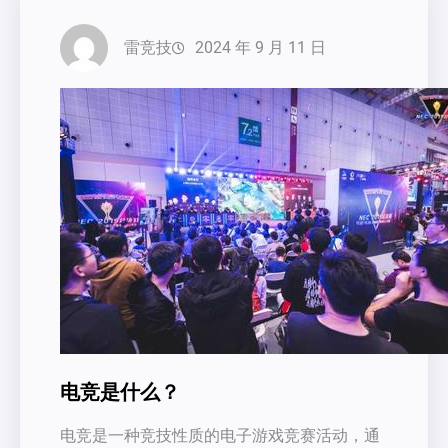
雷竞技
2024 年 9 月 11 日
电竞是什么？
电竞是一种竞技性质的电子游戏竞赛活动，通