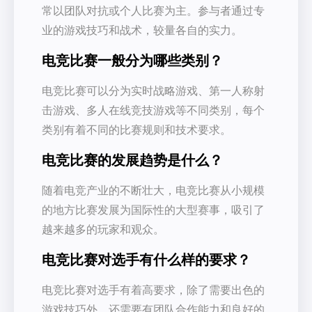
常以团队对抗或个人比赛为主。参与者通过专
业的游戏技巧和战术，较量各自的实力。
电竞比赛一般分为哪些类别？
电竞比赛可以分为实时战略游戏、第一人称射
击游戏、多人在线竞技游戏等不同类别，每个
类别有着不同的比赛规则和技术要求。
电竞比赛的发展趋势是什么？
随着电竞产业的不断壮大，电竞比赛从小规模
的地方比赛发展为国际性的大型赛事，吸引了
越来越多的玩家和观众。
电竞比赛对选手有什么样的要求？
电竞比赛对选手有着高要求，除了需要出色的
游戏技巧外，还需要有团队合作能力和良好的