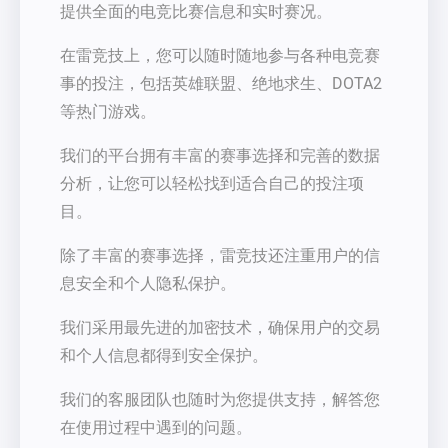
提供全面的电竞比赛信息和实时赛况。
在雷竞技上，您可以随时随地参与各种电竞赛
事的投注，包括英雄联盟、绝地求生、DOTA2
等热门游戏。
我们的平台拥有丰富的赛事选择和完善的数据
分析，让您可以轻松找到适合自己的投注项
目。
除了丰富的赛事选择，雷竞技还注重用户的信
息安全和个人隐私保护。
我们采用最先进的加密技术，确保用户的交易
和个人信息都得到安全保护。
我们的客服团队也随时为您提供支持，解答您
在使用过程中遇到的问题。