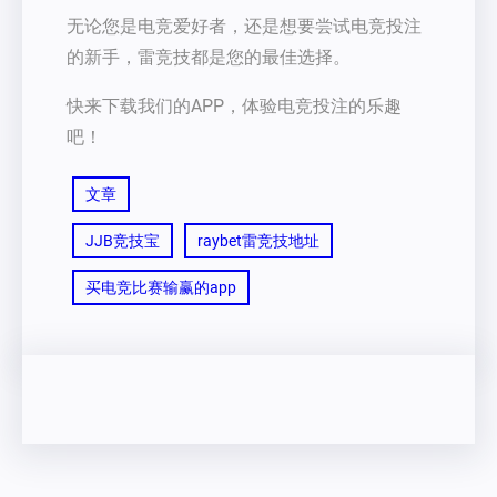
无论您是电竞爱好者，还是想要尝试电竞投注
的新手，雷竞技都是您的最佳选择。
快来下载我们的APP，体验电竞投注的乐趣
吧！
文章
JJB竞技宝
raybet雷竞技地址
买电竞比赛输赢的app