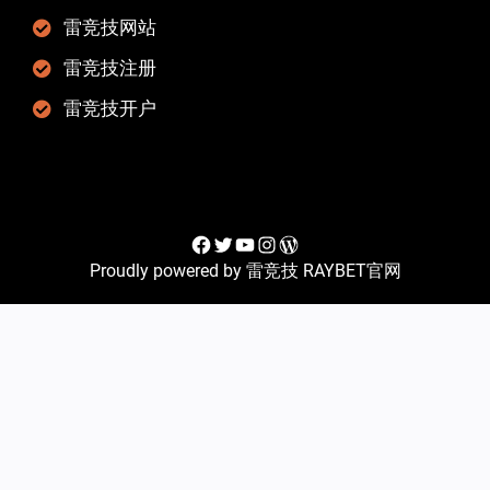
雷竞技网站
雷竞技注册
雷竞技开户
Facebook
Twitter
YouTube
Instagram
WordPress
Proudly powered by 雷竞技 RAYBET官网