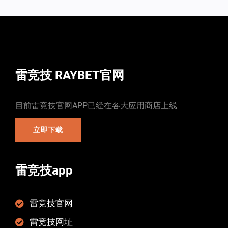
雷竞技 RAYBET官网
目前雷竞技官网APP已经在各大应用商店上线
立即下载
雷竞技app
雷竞技官网
雷竞技网址