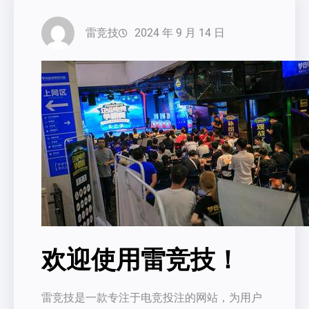
雷竞技
2024 年 9 月 14 日
欢迎使用雷竞技！
雷竞技是一款专注于电竞投注的网站，为用户