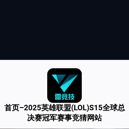
首页–2025英雄联盟(LOL)S15全球总
决赛冠军赛事竞猜网站