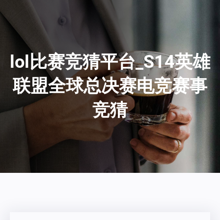
lol比赛竞猜平台_S14英雄
联盟全球总决赛电竞赛事
竞猜