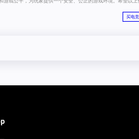
和游戏公平，为玩家提供一个安全、公正的游戏环境。希望以上
买电竞
p