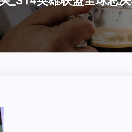
哪买_S14英雄联盟全球总