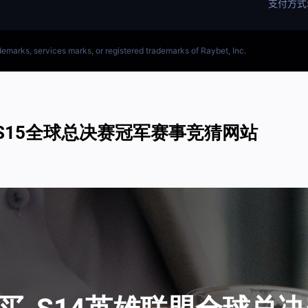
L)S15全球总决赛冠军赛事竞猜网站