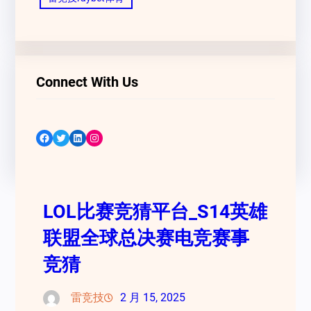
Connect With Us
Facebook
Twitter
LinkedIn
Instagram
LOL比赛竞猜平台_S14英雄
联盟全球总决赛电竞赛事
竞猜
雷竞技
2 月 15, 2025