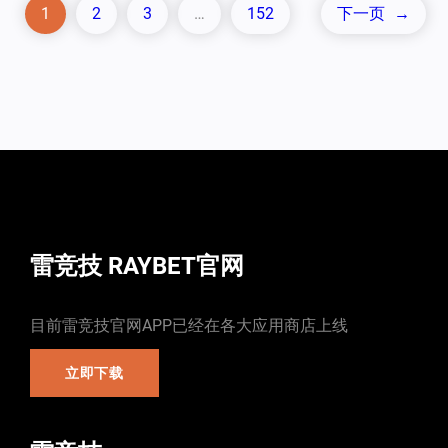
1
2
3
…
152
下一页
→
雷竞技 RAYBET官网
目前雷竞技官网APP已经在各大应用商店上线
立即下载