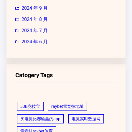
2024 年 9 月
2024 年 8 月
2024 年 7 月
2024 年 6 月
Catogery Tags
JJB竞技宝
raybet雷竞技地址
买电竞比赛输赢的app
电竞实时数据网
雷竞技raybet体育