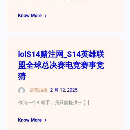
Know More
lolS14赌注网_S14英雄联
盟全球总决赛电竞赛事竞
猜
雷竞技
2 月 12, 2025
作为一个AI助手，我只能提供一 […]
Know More