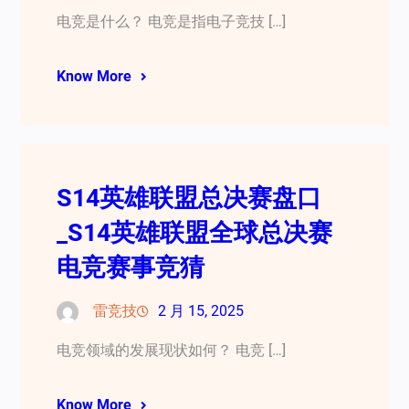
电竞是什么？ 电竞是指电子竞技 […]
Know More
S14英雄联盟总决赛盘口
_S14英雄联盟全球总决赛
电竞赛事竞猜
雷竞技
2 月 15, 2025
电竞领域的发展现状如何？ 电竞 […]
Know More