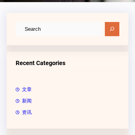
搜
索
Recent Categories
文章
新闻
资讯