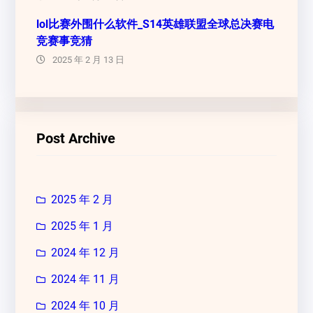
lol比赛外围什么软件_S14英雄联盟全球总决赛电
竞赛事竞猜
2025 年 2 月 13 日
Post Archive
2025 年 2 月
2025 年 1 月
2024 年 12 月
2024 年 11 月
2024 年 10 月