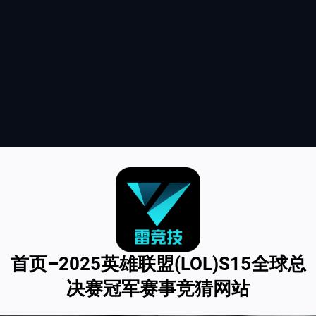
首页–2025英雄联盟(LOL)S15全球总
决赛冠军赛事竞猜网站