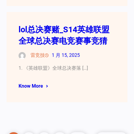
lol总决赛赌_S14英雄联盟
全球总决赛电竞赛事竞猜
雷竞技
1 月 15, 2025
1. 《英雄联盟》全球总决赛落 […]
Know More