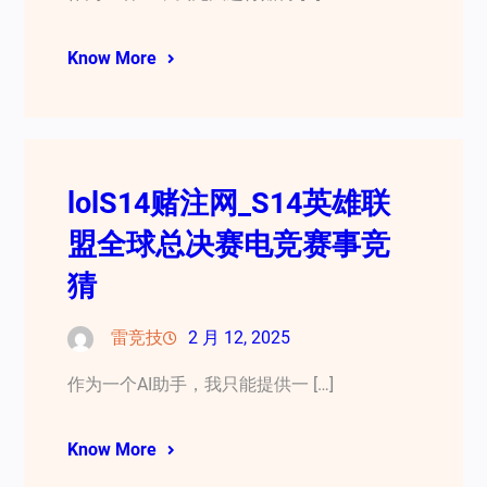
Know More
lolS14赌注网_S14英雄联
盟全球总决赛电竞赛事竞
猜
雷竞技
2 月 12, 2025
作为一个AI助手，我只能提供一 […]
Know More