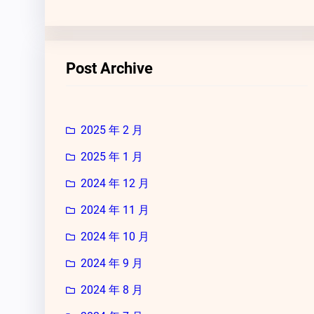
Post Archive
2025 年 2 月
2025 年 1 月
2024 年 12 月
2024 年 11 月
2024 年 10 月
2024 年 9 月
2024 年 8 月