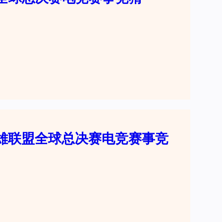
4英雄联盟全球总决赛电竞赛事竞