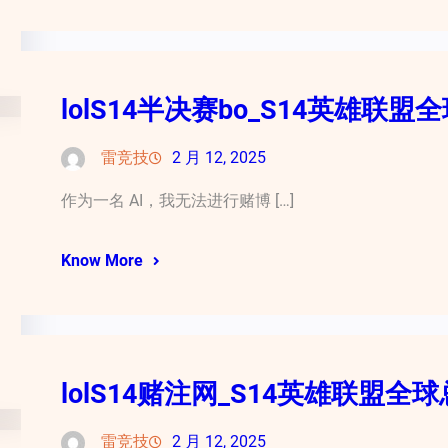
lolS14半决赛bo_S14英雄
雷竞技
2 月 12, 2025
作为一名 AI，我无法进行赌博 […]
Know More
lolS14赌注网_S14英雄联盟
雷竞技
2 月 12, 2025