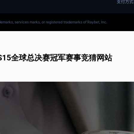
L)S15全球总决赛冠军赛事竞猜网站