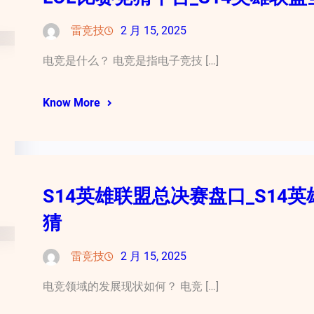
雷竞技
2 月 15, 2025
电竞是什么？ 电竞是指电子竞技 […]
Know More
S14英雄联盟总决赛盘口_S1
猜
雷竞技
2 月 15, 2025
电竞领域的发展现状如何？ 电竞 […]