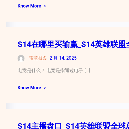
Know More
S14在哪里买输赢_S14英雄联
雷竞技
2 月 14, 2025
电竞是什么？ 电竞是指通过电子 […]
Know More
S14主播盘口_S14英雄联盟全