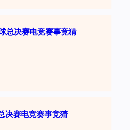
联盟全球总决赛电竞赛事竞猜
全球总决赛电竞赛事竞猜