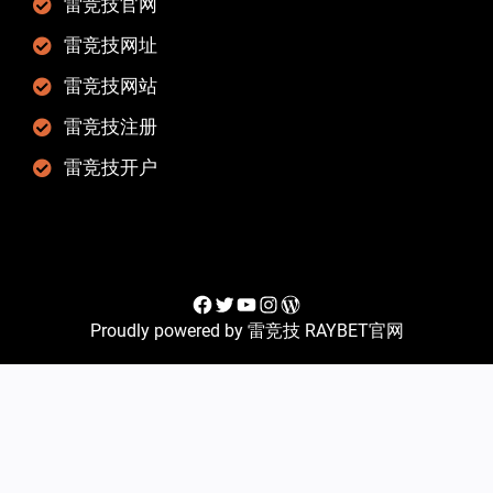
雷竞技官网
雷竞技网址
雷竞技网站
雷竞技注册
雷竞技开户
Facebook
Twitter
YouTube
Instagram
WordPress
Proudly powered by 雷竞技 RAYBET官网