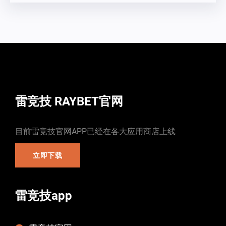
雷竞技 RAYBET官网
目前雷竞技官网APP已经在各大应用商店上线
立即下载
雷竞技app