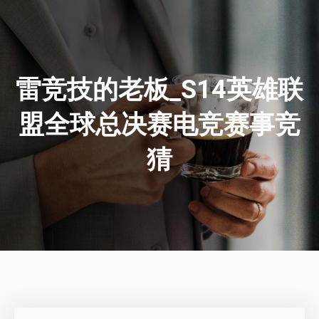
雷竞技的老板_S14英雄联
盟全球总决赛电竞赛事竞
猜