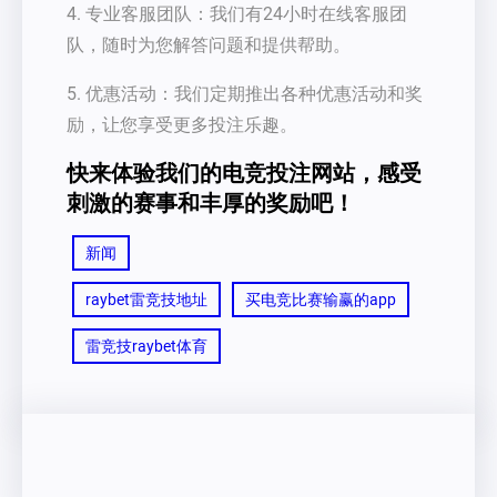
4. 专业客服团队：我们有24小时在线客服团
队，随时为您解答问题和提供帮助。
5. 优惠活动：我们定期推出各种优惠活动和奖
励，让您享受更多投注乐趣。
快来体验我们的电竞投注网站，感受
刺激的赛事和丰厚的奖励吧！
新闻
raybet雷竞技地址
买电竞比赛输赢的app
雷竞技raybet体育