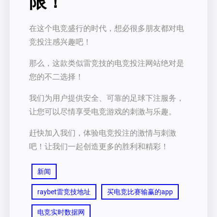
限！
在这个电竞盛行的时代，想必很多朋友都对电
竞投注感兴趣吧！
那么，这款类似雷竞技的电竞投注网站绝对是
您的不二选择！
我们为用户提供安全、可靠的足球下注服务，
让您可以尽情享受电竞游戏的刺激与乐趣。
赶快加入我们，体验电竞投注的激情与刺激
吧！让我们一起创造更多的胜利和精彩！
新闻
raybet雷竞技地址
买电竞比赛输赢的app
电竞实时数据网