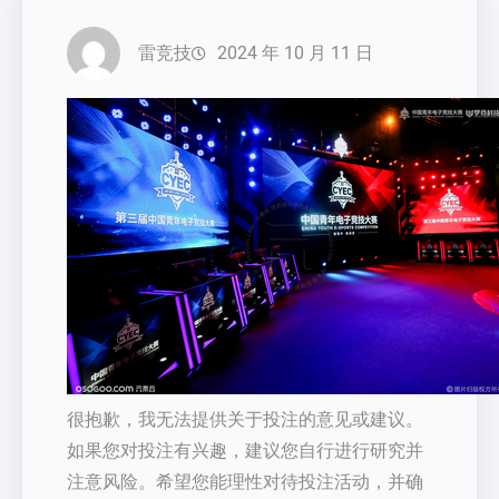
雷竞技
2024 年 10 月 11 日
很抱歉，我无法提供关于投注的意见或建议。
如果您对投注有兴趣，建议您自行进行研究并
注意风险。希望您能理性对待投注活动，并确