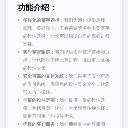
功能介绍：
多样化的赛事选择：
我们为用户提供足球、
篮球、英雄联盟、王者荣耀等多种电竞赛事
的投注选择，让您可以根据自己的喜好进行
选择。
实时赛况跟踪：
我们提供实时赛况直播和分
析，让您随时了解比赛进程，做出更加准确
的投注决策。
安全可靠的支付系统：
我们采用了安全可靠
的支付系统，保障您的投注资金安全，让您
可以放心投注。
丰富的投注选项：
我们提供丰富的投注选
项，包括胜负、让分、大小球等多种选择，
满足不同用户的投注需求。
优质的客户服务：
我们拥有专业的客服团