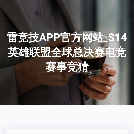
雷竞技APP官方网站_S14
英雄联盟全球总决赛电竞
赛事竞猜