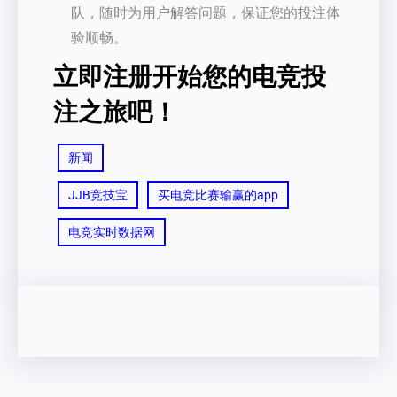
队，随时为用户解答问题，保证您的投注体
验顺畅。
立即注册开始您的电竞投
注之旅吧！
新闻
JJB竞技宝
买电竞比赛输赢的app
电竞实时数据网