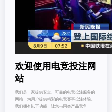
欢迎使用电竞投注网
站
我们是一家提供安全、可靠的电竞投注服务的
网站，为用户提供精彩的电竞赛事投注体验。
我们拥有以下功能，让您与同类产品竞争：