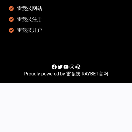
雷竞技网站
雷竞技注册
雷竞技开户
Facebook
Twitter
YouTube
Instagram
WordPress
Proudly powered by 雷竞技 RAYBET官网