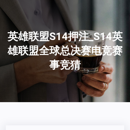
英雄联盟S14押注_S14英
雄联盟全球总决赛电竞赛
事竞猜