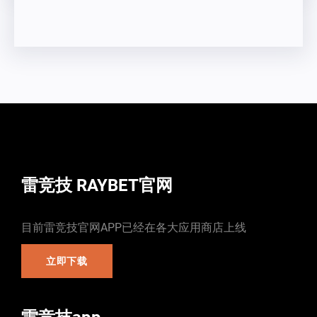
雷竞技 RAYBET官网
目前雷竞技官网APP已经在各大应用商店上线
立即下载