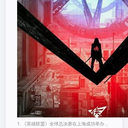
1. 《英雄联盟》全球总决赛在上海成功举办，