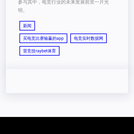
参与其中，电竞行业的未来发展前景一片光
明。
新闻
买电竞比赛输赢的app
电竞实时数据网
雷竞技raybet体育