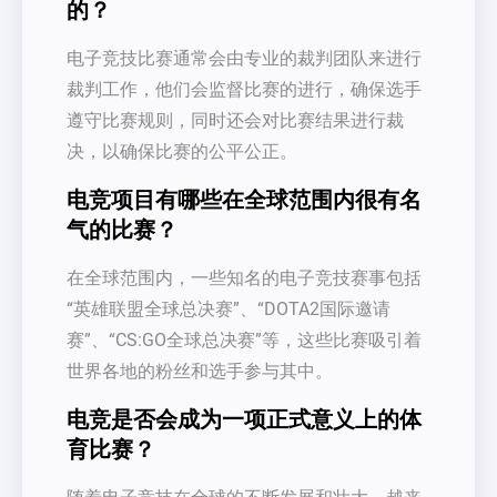
的？
电子竞技比赛通常会由专业的裁判团队来进行
裁判工作，他们会监督比赛的进行，确保选手
遵守比赛规则，同时还会对比赛结果进行裁
决，以确保比赛的公平公正。
电竞项目有哪些在全球范围内很有名
气的比赛？
在全球范围内，一些知名的电子竞技赛事包括
“英雄联盟全球总决赛”、“DOTA2国际邀请
赛”、“CS:GO全球总决赛”等，这些比赛吸引着
世界各地的粉丝和选手参与其中。
电竞是否会成为一项正式意义上的体
育比赛？