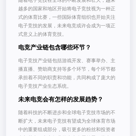
随着电子竞技在全球的不断发展和壮大，越来
越多的国家和地区开始将电子竞技视为一种正
式的体育比赛，一些国际体育组织也开始关注
电子竞技的发展，未来电竞或许会成为一项正
式意义上的体育竞技。
电竞产业链包含哪些环节？
电子竞技产业链包括游戏开发、赛事举办、主
播直播、赞助商支持等多个环节，每个环节都
承担着不同的职责和功能，共同构成了庞大的
电子竞技产业生态系统。
未来电竞会有怎样的发展趋势？
随着科技的不断进步和全球电子竞技市场的不
断扩大，未来电子竞技有望成为全球体育市场
中的重要组成部分，吸引更多的粉丝和投资者