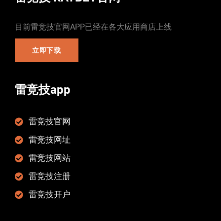
目前雷竞技官网APP已经在各大应用商店上线
立即下载
雷竞技app
雷竞技官网
雷竞技网址
雷竞技网站
雷竞技注册
雷竞技开户