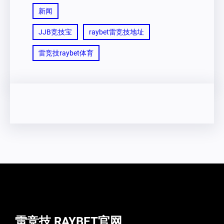
新闻
JJB竞技宝
raybet雷竞技地址
雷竞技raybet体育
雷竞技 RAYBET官网