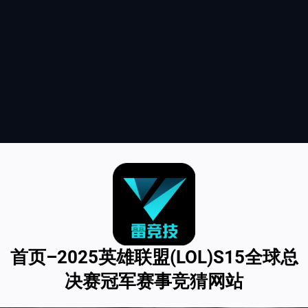
首页–2025英雄联盟(LOL)S15全球总
决赛冠军赛事竞猜网站