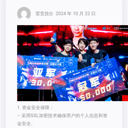
雷竞技
2024 年 10 月 22 日
1. 资金安全保障：
– 采用SSL加密技术确保用户的个人信息和资
金安全。