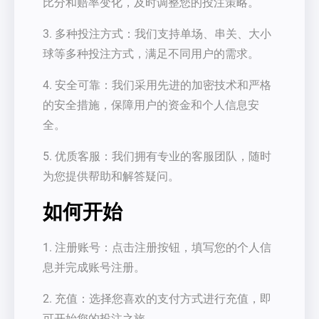
比分和赔率变化，及时调整您的投注策略。
3. 多种投注方式：我们支持单场、串关、大小
球等多种投注方式，满足不同用户的需求。
4. 安全可靠：我们采用先进的加密技术和严格
的安全措施，保障用户的资金和个人信息安
全。
5. 优质客服：我们拥有专业的客服团队，随时
为您提供帮助和解答疑问。
如何开始
1. 注册账号：点击注册按钮，填写您的个人信
息并完成账号注册。
2. 充值：选择您喜欢的支付方式进行充值，即
可开始您的投注之旅。