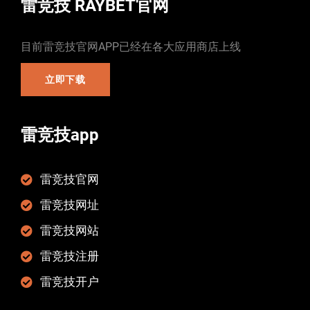
雷竞技 RAYBET官网
目前雷竞技官网APP已经在各大应用商店上线
立即下载
雷竞技app
雷竞技官网
雷竞技网址
雷竞技网站
雷竞技注册
雷竞技开户