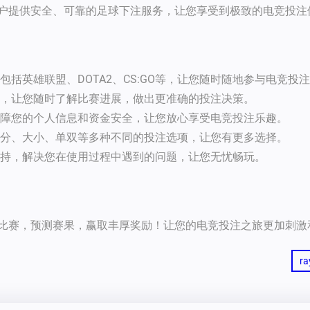
户提供安全、可靠的足球下注服务，让您享受到极致的电竞投注
括英雄联盟、DOTA2、CS:GO等，让您随时随地参与电竞投
，让您随时了解比赛进展，做出更准确的投注决策。
障您的个人信息和资金安全，让您放心享受电竞投注乐趣。
分、大小、单双等多种不同的投注选项，让您有更多选择。
持，解决您在使用过程中遇到的问题，让您无忧畅玩。
比赛，预测赛果，赢取丰厚奖励！让您的电竞投注之旅更加刺激
r