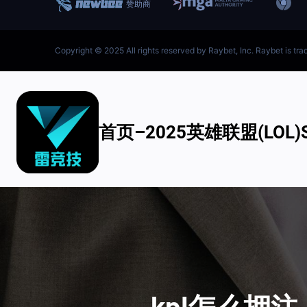
跳
至
内
首页–2025英雄联盟(LO
容