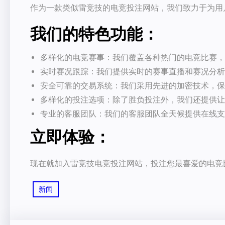
作为一款类似雷竞技的电竞投注网站，我们致力于为用
我们的特色功能：
多样化的电竞赛事：我们覆盖各种热门的电竞比赛，包
实时赛况跟踪：我们提供实时的赛事直播和赛况分析
安全可靠的交易系统：我们采用先进的加密技术，保
多样化的投注选项：除了胜负投注外，我们还提供让
专业的客服团队：我们的客服团队全天候提供在线支
立即体验：
现在就加入雷竞技电竞投注网站，投注您最喜爱的电竞
新闻