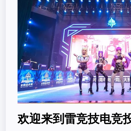
欢迎来到雷竞技电竞