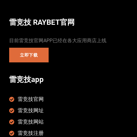
雷竞技 RAYBET官网
目前雷竞技官网APP已经在各大应用商店上线
立即下载
雷竞技app
雷竞技官网
雷竞技网址
雷竞技网站
雷竞技注册