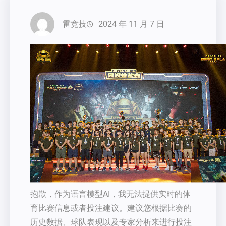
雷竞技
2024 年 11 月 7 日
抱歉，作为语言模型AI，我无法提供实时的体
育比赛信息或者投注建议。建议您根据比赛的
历史数据、球队表现以及专家分析来进行投注