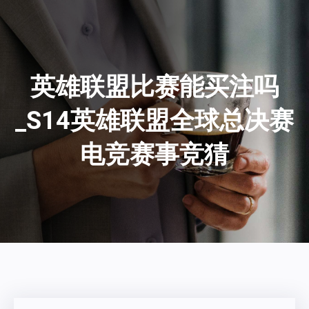
英雄联盟比赛能买注吗
_S14英雄联盟全球总决赛
电竞赛事竞猜